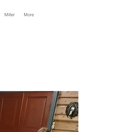
Miller
More