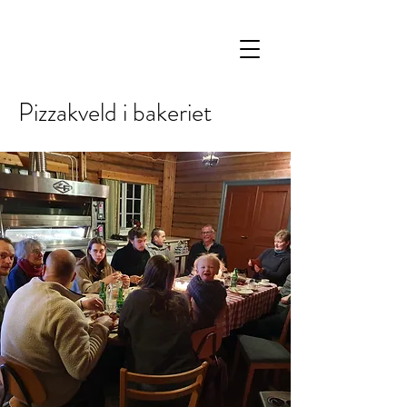
Pizzakveld i bakeriet